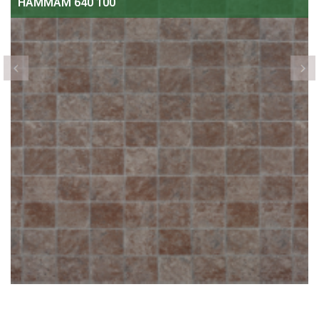
HAMMAM 640 200