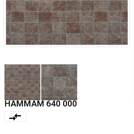
HAMMAM 640 000