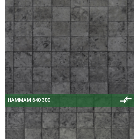
HAMMAM 640 300