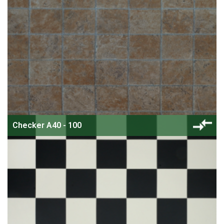
Checker A40 - 100