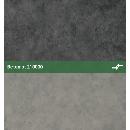
Betonist 210000