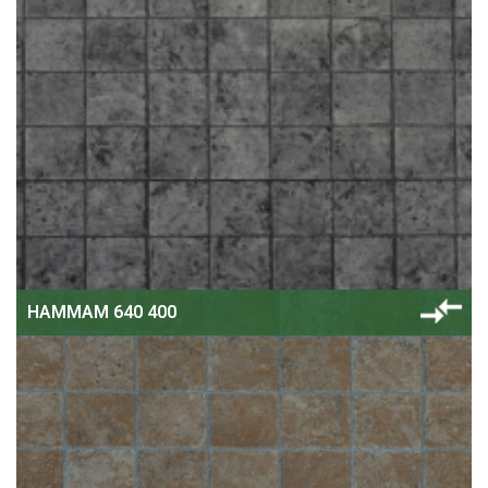
HAMMAM 640 400