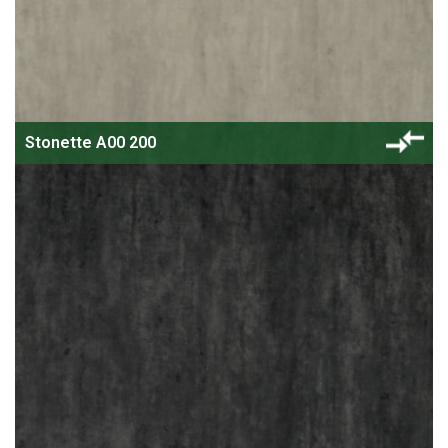
Stonette A00 200