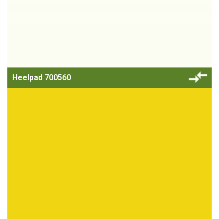
Heelpad 700560