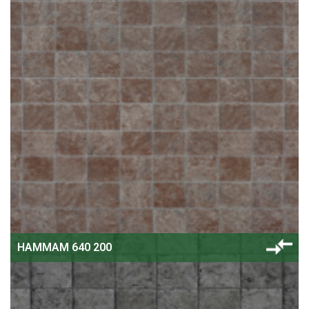
HAMMAM 640 200