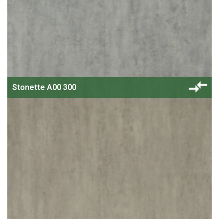
Stonette A00 300