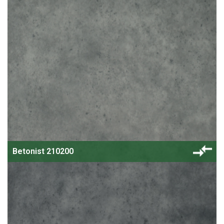
Betonist 210200