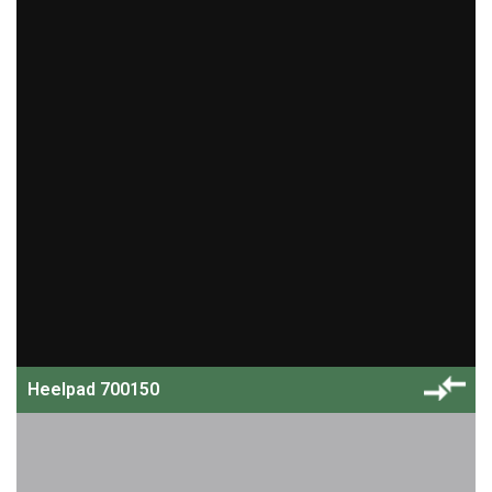
Heelpad 700150