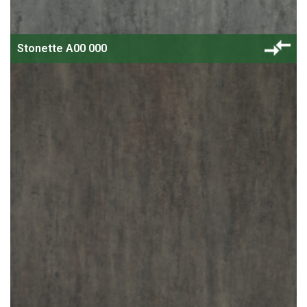
Stonette A00 000