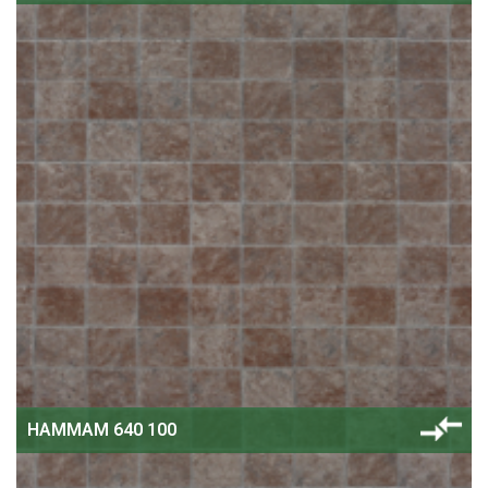
HAMMAM 640 100