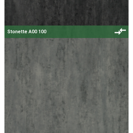
Stonette A00 100