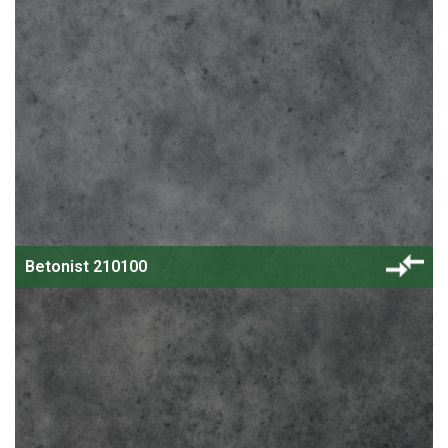
Betonist 210100