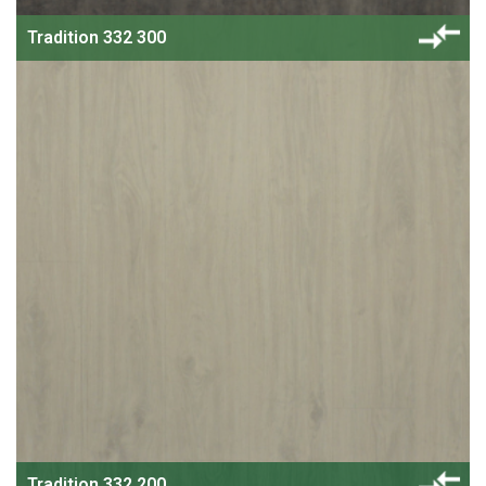
Tradition 332 300
Tradition 332 200