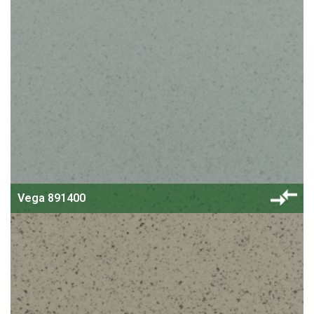
Vega 891400