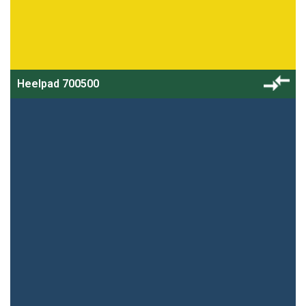
Heelpad 700500